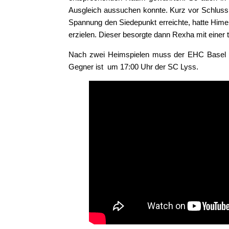
Ausgleich aussuchen konnte. Kurz vor Schluss a
Spannung den Siedepunkt erreichte, hatte Himel
erzielen. Dieser besorgte dann Rexha mit einer t
Nach zwei Heimspielen muss der EHC Basel n
Gegner ist um 17:00 Uhr der SC Lyss.