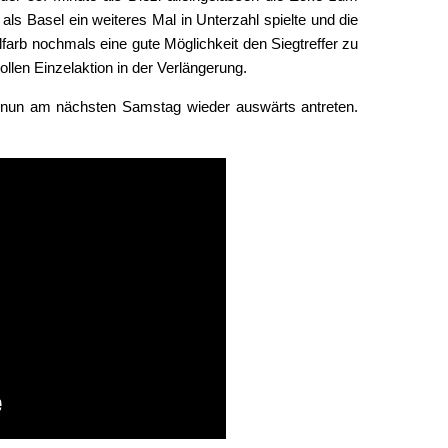
ls Basel ein weiteres Mal in Unterzahl spielte und die
farb nochmals eine gute Möglichkeit den Siegtreffer zu
ollen Einzelaktion in der Verlängerung.
un am nächsten Samstag wieder auswärts antreten.