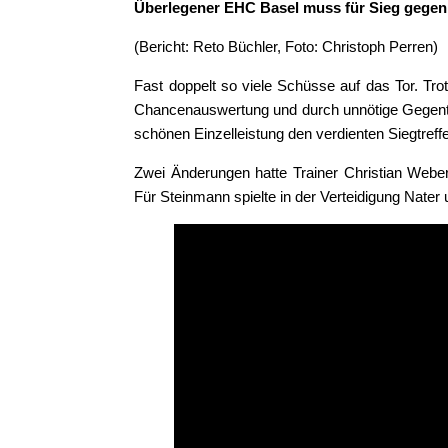
Überlegener EHC Basel muss für Sieg gegen 
(Bericht: Reto Büchler, Foto: Christoph Perren)
Fast doppelt so viele Schüsse auf das Tor. 
Chancenauswertung und durch unnötige Gegentref
schönen Einzelleistung den verdienten Sieg
Zwei Änderungen hatte Trainer Christian We
Für Steinmann spielte in der Verteidigung Nater