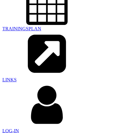
TRAININGSPLAN
LINKS
LOG-IN