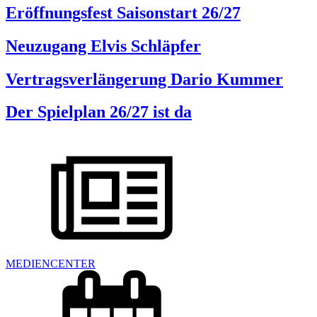
Eröffnungsfest Saisonstart 26/27
Neuzugang Elvis Schläpfer
Vertragsverlängerung Dario Kummer
Der Spielplan 26/27 ist da
MEDIENCENTER