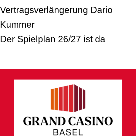
Vertragsverlängerung Dario
Kummer
Der Spielplan 26/27 ist da