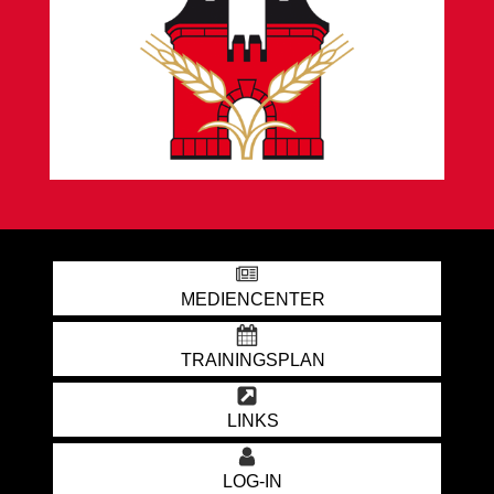
MEDIENCENTER
TRAININGSPLAN
LINKS
LOG-IN