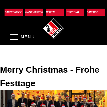
GASTRONOMIE
MATCHBESUCH
MEDIEN
TICKETING
FANSHOP
MENU
Merry Christmas - Frohe
Festtage