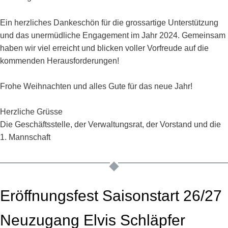
Ein herzliches Dankeschön für die grossartige Unterstützung
und das unermüdliche Engagement im Jahr 2024. Gemeinsam
haben wir viel erreicht und blicken voller Vorfreude auf die
kommenden Herausforderungen!
Frohe Weihnachten und alles Gute für das neue Jahr!
Herzliche Grüsse
Die Geschäftsstelle, der Verwaltungsrat, der Vorstand und die
1. Mannschaft
Eröffnungsfest Saisonstart 26/27
Neuzugang Elvis Schläpfer