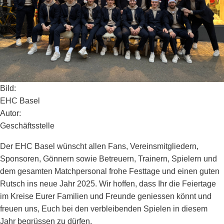
Bild:
EHC Basel
Autor:
Geschäftsstelle
Der EHC Basel wünscht allen Fans, Vereinsmitgliedern,
Sponsoren, Gönnern sowie Betreuern, Trainern, Spielern und
dem gesamten Matchpersonal frohe Festtage und einen guten
Rutsch ins neue Jahr 2025. Wir hoffen, dass Ihr die Feiertage
im Kreise Eurer Familien und Freunde geniessen könnt und
freuen uns, Euch bei den verbleibenden Spielen in diesem
Jahr begrüssen zu dürfen.