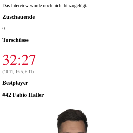
Das Interview wurde noch nicht hinzugefügt.
Zuschauende
0
Torschüsse
32:27
(10:11, 16:5, 6:11)
Bestplayer
#42 Fabio Haller