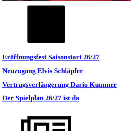
Eröffnungsfest Saisonstart 26/27
Neuzugang Elvis Schläpfer
Vertragsverlängerung Dario Kummer
Der Spielplan 26/27 ist da