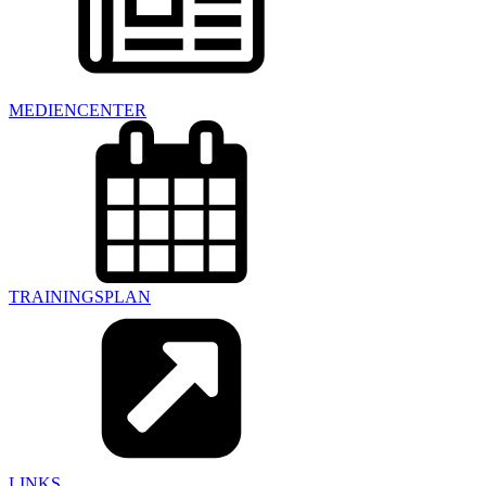
MEDIENCENTER
TRAININGSPLAN
LINKS