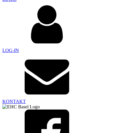
LOG-IN
KONTAKT