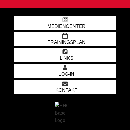
MEDIENCENTER
TRAININGSPLAN
LINKS
LOG-IN
KONTAKT