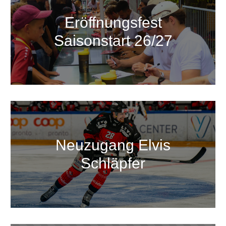
Eröffnungsfest
Saisonstart 26/27
Neuzugang Elvis
Schläpfer