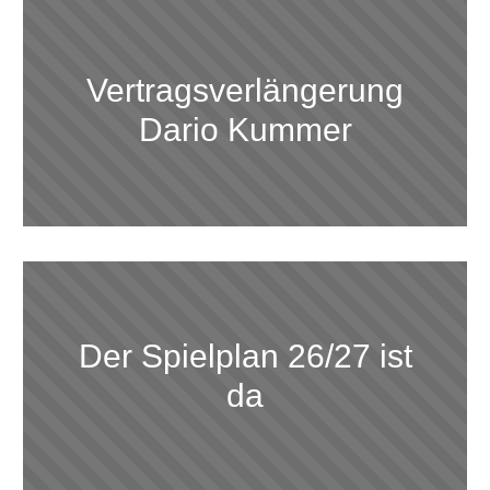
Vertragsverlängerung
Dario Kummer
Der Spielplan 26/27 ist
da