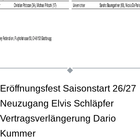
Eröffnungsfest Saisonstart 26/27
Neuzugang Elvis Schläpfer
Vertragsverlängerung Dario
Kummer