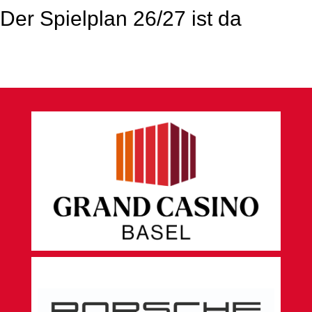
Der Spielplan 26/27 ist da