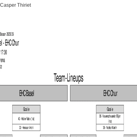
Casper Thiriet