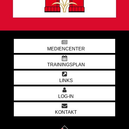
MEDIENCENTER
TRAININGSPLAN
LINKS
LOG-IN
KONTAKT