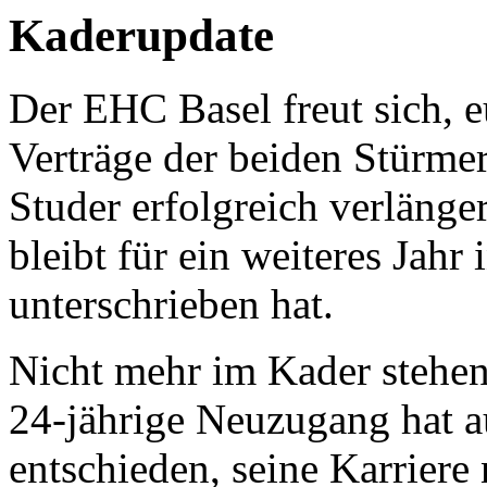
Kaderupdate
Der EHC Basel freut sich, e
Verträge der beiden Stürm
Studer erfolgreich verläng
bleibt für ein weiteres Jah
unterschrieben hat.
Nicht mehr im Kader stehen
24-jährige Neuzugang hat 
entschieden, seine Karriere