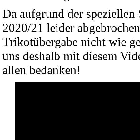
Da aufgrund der speziellen 
2020/21 leider abgebrochen
Trikotübergabe nicht wie g
uns deshalb mit diesem Vid
allen bedanken!