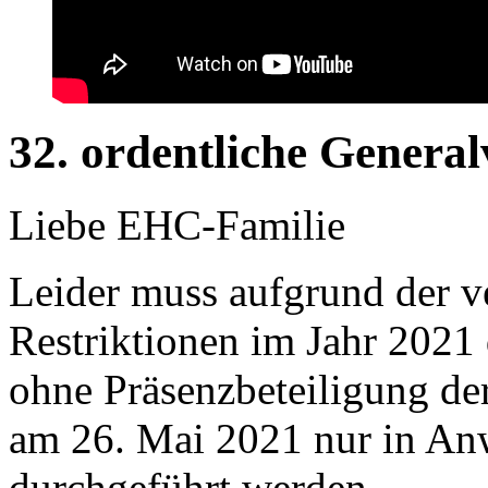
32. ordentliche Gener
Liebe EHC-Familie
Leider muss aufgrund der 
Restriktionen im Jahr 2021
ohne Präsenzbeteiligung de
am 26. Mai 2021 nur in Anw
durchgeführt werden.