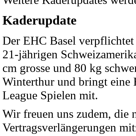
Kaderupdate
Der EHC Basel verpflichtet
21-jährigen Schweizamerik
cm grosse und 80 kg schw
Winterthur und bringt eine
League Spielen mit.
Wir freuen uns zudem, die 
Vertragsverlängerungen mit