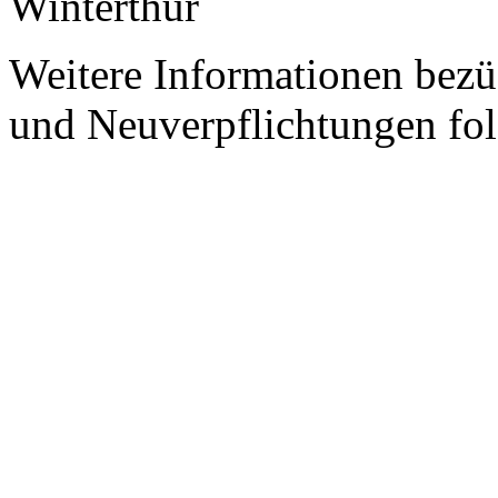
Winterthur
Weitere Informationen bezü
und Neuverpflichtungen fol