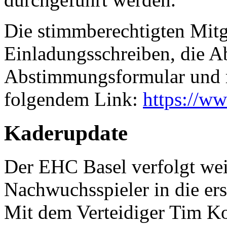
Die stimmberechtigten Mitg
Einladungsschreiben, die 
Abstimmungsformular und r
folgendem Link:
https://w
Kaderupdate
Der EHC Basel verfolgt weit
Nachwuchsspieler in die ers
Mit dem Verteidiger Tim Ko