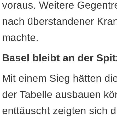
voraus. Weitere Gegentre
nach überstandener Krank
machte.
Basel bleibt an der Spi
Mit einem Sieg hätten di
der Tabelle ausbauen k
enttäuscht zeigten sich 