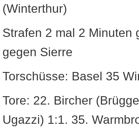
(Winterthur)
Strafen 2 mal 2 Minuten 
gegen Sierre
Torschüsse: Basel 35 Win
Tore: 22. Bircher (Brügge
Ugazzi) 1:1. 35. Warmbrod