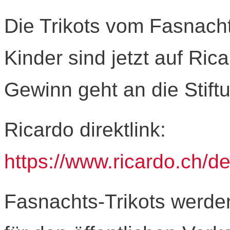
Die Trikots vom Fasnach
Kinder sind jetzt auf Ric
Gewinn geht an die Stift
Ricardo direktlink:
https://www.ricardo.ch/d
Fasnachts-Trikots werde