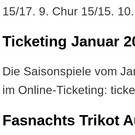
15/17. 9. Chur 15/15. 10.
Ticketing Januar 2
Die Saisonspiele vom Jan
im Online-Ticketing: tick
Fasnachts Trikot A