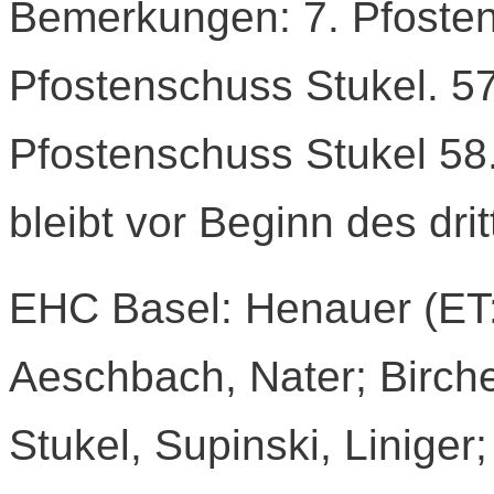
Bemerkungen: 7. Pfosten
Pfostenschuss Stukel. 57
Pfostenschuss Stukel 58
bleibt vor Beginn des drit
EHC Basel: Henauer (ET: 
Aeschbach, Nater; Birch
Stukel, Supinski, Liniger