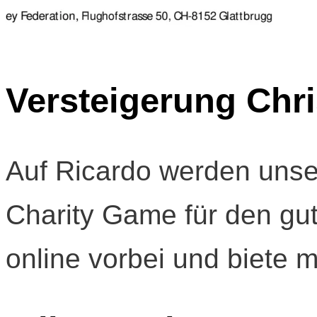
Versteigerung Chri
Auf Ricardo werden unse
Charity Game für den gu
online vorbei und biete mi