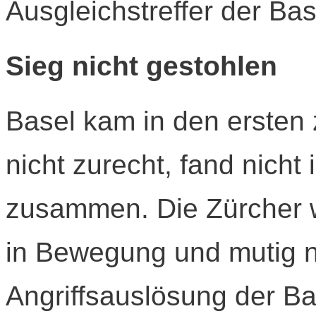
Ausgleichstreffer der Bas
Sieg nicht gestohlen
Basel kam in den ersten z
nicht zurecht, fand nicht 
zusammen. Die Zürcher w
in Bewegung und mutig n
Angriffsauslösung der Ba