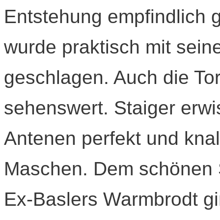
Entstehung empfindlich g
wurde praktisch mit sein
geschlagen. Auch die T
sehenswert. Staiger erw
Antenen perfekt und knall
Maschen. Dem schönen Sc
Ex-Baslers Warmbrodt gi