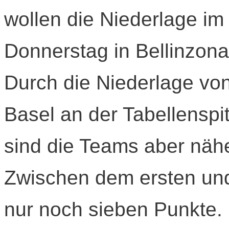
wollen die Niederlage im
Donnerstag in Bellinzon
Durch die Niederlage vo
Basel an der Tabellenspi
sind die Teams aber nä
Zwischen dem ersten und
nur noch sieben Punkte.