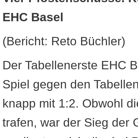
EHC Basel
(Bericht: Reto Büchler)
Der Tabellenerste EHC B
Spiel gegen den Tabelle
knapp mit 1:2. Obwohl di
trafen, war der Sieg der 