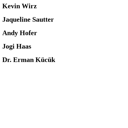
Kevin Wirz
Jaqueline Sautter
Andy Hofer
Jogi Haas
Dr. Erman Kücük