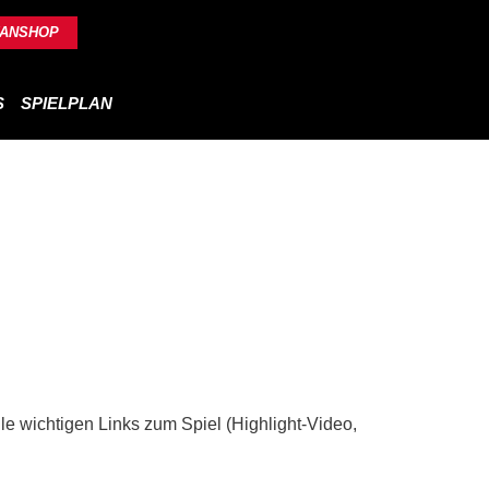
FANSHOP
S
SPIELPLAN
le wichtigen Links zum Spiel (Highlight-Video,