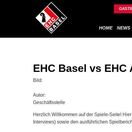
GAST
HOME
NEWS
EHC Basel vs EHC 
Bild:
Autor:
Geschäftsstelle
Herzlich Willkommen auf der Spiele-Seite! Hier
Interviews) sowie den ausführlichen Spielbericht