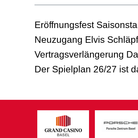
Eröffnungsfest Saisonsta
Neuzugang Elvis Schläpf
Vertragsverlängerung D
Der Spielplan 26/27 ist d