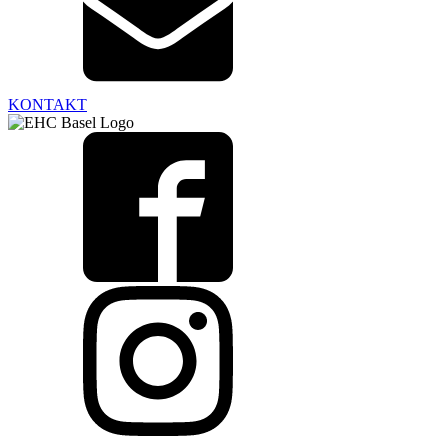
KONTAKT