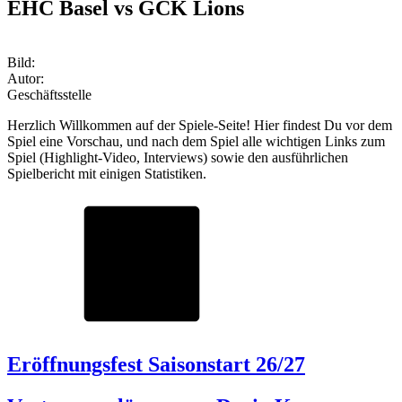
EHC Basel vs GCK Lions
Bild:
Autor:
Geschäftsstelle
Herzlich Willkommen auf der Spiele-Seite! Hier findest Du vor dem
Spiel eine Vorschau, und nach dem Spiel alle wichtigen Links zum
Spiel (Highlight-Video, Interviews) sowie den ausführlichen
Spielbericht mit einigen Statistiken.
Eröffnungsfest Saisonstart 26/27