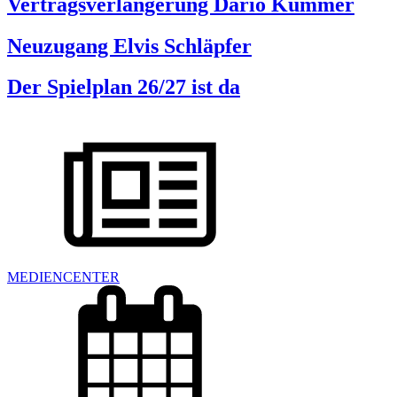
Vertragsverlängerung Dario Kummer
Neuzugang Elvis Schläpfer
Der Spielplan 26/27 ist da
MEDIENCENTER