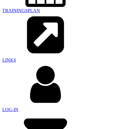
TRAININGSPLAN
LINKS
LOG-IN