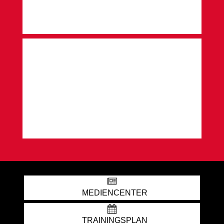
MEDIENCENTER
TRAININGSPLAN