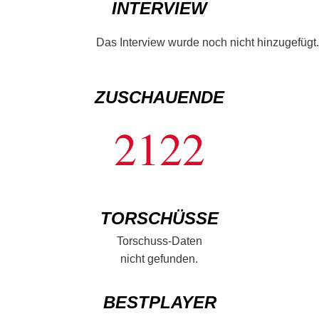
INTERVIEW
Das Interview wurde noch nicht hinzugefügt.
ZUSCHAUENDE
2122
TORSCHÜSSE
Torschuss-Daten
nicht gefunden.
BESTPLAYER