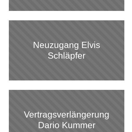
Neuzugang Elvis
Schläpfer
Vertragsverlängerung
Dario Kummer