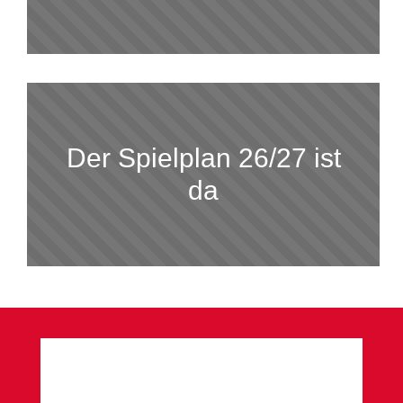
Der Spielplan 26/27 ist
da