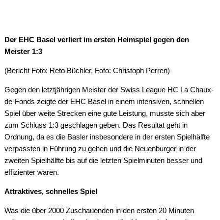
Der EHC Basel verliert im ersten Heimspiel gegen den
Meister 1:3
(Bericht Foto: Reto Büchler, Foto: Christoph Perren)
Gegen den letztjährigen Meister der Swiss League HC La Chaux-
de-Fonds zeigte der EHC Basel in einem intensiven, schnellen
Spiel über weite Strecken eine gute Leistung, musste sich aber
zum Schluss 1:3 geschlagen geben. Das Resultat geht in
Ordnung, da es die Basler insbesondere in der ersten Spielhälfte
verpassten in Führung zu gehen und die Neuenburger in der
zweiten Spielhälfte bis auf die letzten Spielminuten besser und
effizienter waren.
Attraktives, schnelles Spiel
Was die über 2000 Zuschauenden in den ersten 20 Minuten