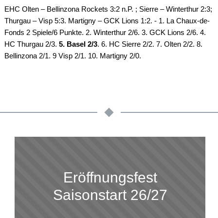
EHC Olten – Bellinzona Rockets 3:2 n.P. ; Sierre – Winterthur 2:3;
Thurgau – Visp 5:3. Martigny – GCK Lions 1:2. - 1. La Chaux-de-
Fonds 2 Spiele/6 Punkte. 2. Winterthur 2/6. 3. GCK Lions 2/6. 4.
HC Thurgau 2/3.
5. Basel 2/3
. 6. HC Sierre 2/2. 7. Olten 2/2. 8.
Bellinzona 2/1. 9 Visp 2/1. 10. Martigny 2/0.
Eröffnungsfest
Saisonstart 26/27