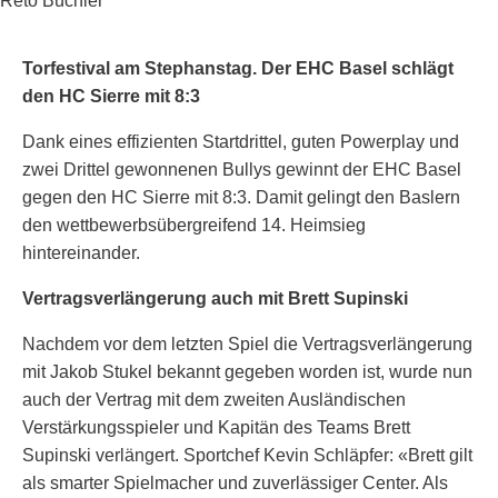
Reto Büchler
Torfestival am Stephanstag. Der EHC Basel schlägt
den HC Sierre mit 8:3
Dank eines effizienten Startdrittel, guten Powerplay und
zwei Drittel gewonnenen Bullys gewinnt der EHC Basel
gegen den HC Sierre mit 8:3. Damit gelingt den Baslern
den wettbewerbsübergreifend 14. Heimsieg
hintereinander.
Vertragsverlängerung auch mit Brett Supinski
Nachdem vor dem letzten Spiel die Vertragsverlängerung
mit Jakob Stukel bekannt gegeben worden ist, wurde nun
auch der Vertrag mit dem zweiten Ausländischen
Verstärkungsspieler und Kapitän des Teams Brett
Supinski verlängert. Sportchef Kevin Schläpfer: «Brett gilt
als smarter Spielmacher und zuverlässiger Center. Als