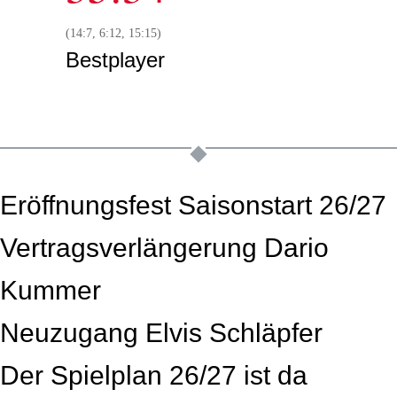
(14:7, 6:12, 15:15)
Bestplayer
Eröffnungsfest Saisonstart 26/27
Vertragsverlängerung Dario
Kummer
Neuzugang Elvis Schläpfer
Der Spielplan 26/27 ist da