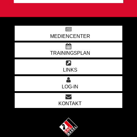
MEDIENCENTER
TRAININGSPLAN
LINKS
LOG-IN
KONTAKT