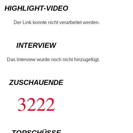
HIGHLIGHT-VIDEO
Der Link konnte nicht verarbeitet werden.
INTERVIEW
Das Interview wurde noch nicht hinzugefügt.
ZUSCHAUENDE
3222
TORSCHÜSSE