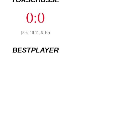
0:0
(8:6; 10:11; 9:10)
BESTPLAYER