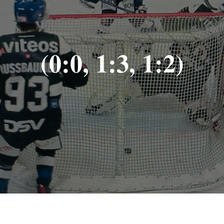
(0:0, 1:3, 1:2)