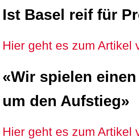
Ist Basel reif für 
Hier geht es zum Artikel
«Wir spielen eine
um den Aufstieg»
Hier geht es zum Artikel