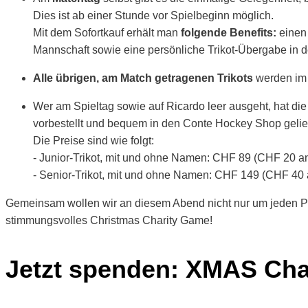
Dies ist ab einer Stunde vor Spielbeginn möglich.
Mit dem Sofortkauf erhält man
folgende Benefits:
einen 
Mannschaft sowie eine persönliche Trikot-Übergabe in
Alle übrigen, am Match getragenen Trikots
werden im
Wer am Spieltag sowie auf Ricardo leer ausgeht, hat di
vorbestellt und bequem in den Conte Hockey Shop gelie
Die Preise sind wie folgt:
- Junior-Trikot, mit und ohne Namen: CHF 89 (CHF 20 a
- Senior-Trikot, mit und ohne Namen: CHF 149 (CHF 40 
Gemeinsam wollen wir an diesem Abend nicht nur um jeden Puc
stimmungsvolles Christmas Charity Game!
Jetzt spenden: XMAS Char