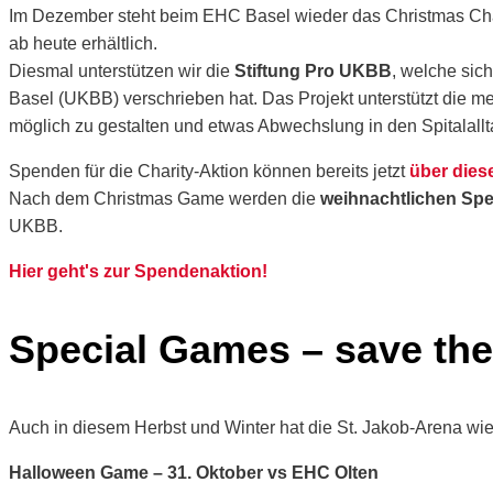
Im Dezember steht beim EHC Basel wieder das Christmas Cha
ab heute erhältlich.
Diesmal unterstützen wir die
Stiftung Pro UKBB
, welche sic
Basel (UKBB) verschrieben hat. Das Projekt unterstützt die me
möglich zu gestalten und etwas Abwechslung in den Spitalallt
Spenden für die Charity-Aktion können bereits jetzt
über dies
Nach dem Christmas Game werden die
weihnachtlichen Spez
UKBB.
Hier geht's zur Spendenaktion!
Special Games – save the
Auch in diesem Herbst und Winter hat die St. Jakob-Arena wie
Halloween Game – 31. Oktober vs EHC Olten