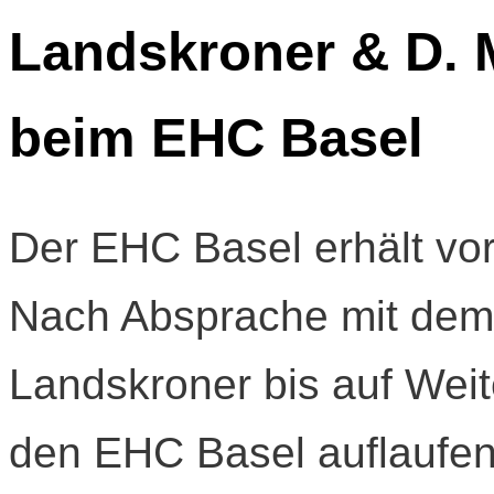
Landskroner & D. 
beim EHC Basel
Der EHC Basel erhält vo
Nach Absprache mit dem
Landskroner bis auf Weit
den EHC Basel auflaufen