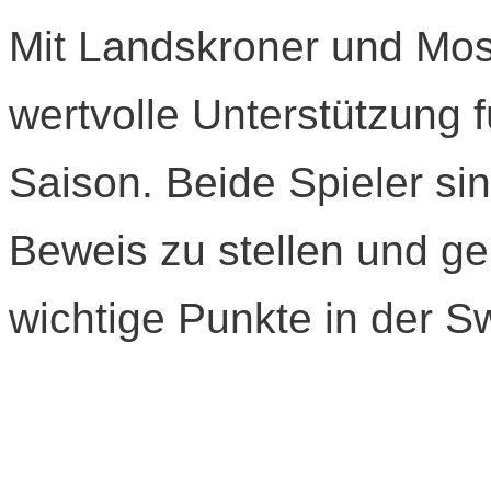
Mit Landskroner und Mos
wertvolle Unterstützung 
Saison. Beide Spieler sin
Beweis zu stellen und 
wichtige Punkte in der S