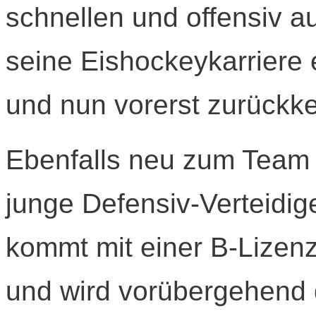
schnellen und offensiv au
seine Eishockeykarriere
und nun vorerst zurückke
Ebenfalls neu zum Team 
junge Defensiv-Verteidig
kommt mit einer B-Lizen
und wird vorübergehend 