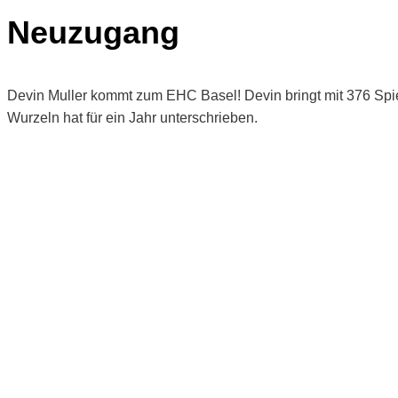
Neuzugang
Devin Muller kommt zum EHC Basel! Devin bringt mit 376 Spie
Wurzeln hat für ein Jahr unterschrieben.