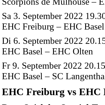
Scorpions de Mulhouse – 
Sa 3. September 2022 19.3
EHC Freiburg – EHC Basel
Di 6. September 2022 20.1
EHC Basel – EHC Olten
Fr 9. September 2022 20.1
EHC Basel – SC Langentha
EHC Freiburg vs EHC 