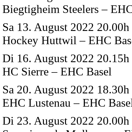
Biegtigheim Steelers – EHC
Sa 13. August 2022 20.00h
Hockey Huttwil – EHC Bas
Di 16. August 2022 20.15h
HC Sierre – EHC Basel
Sa 20. August 2022 18.30h
EHC Lustenau – EHC Base
Di 23. August 2022 20.00h