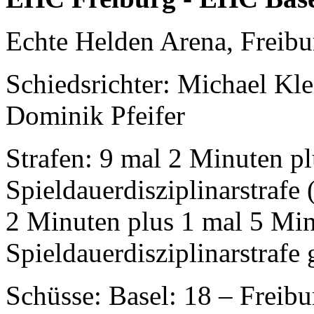
Echte Helden Arena, Freib
Schiedsrichter: Michael Kle
Dominik Pfeifer
Strafen: 9 mal 2 Minuten p
Spieldauerdisziplinarstrafe
2 Minuten plus 1 mal 5 Min
Spieldauerdisziplinarstrafe
Schüsse: Basel: 18 – Freibur