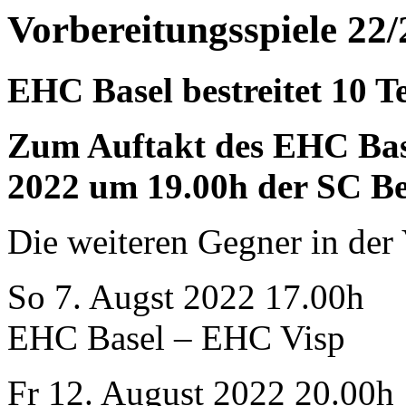
Vorbereitungsspiele 22/
EHC Basel bestreitet 10 Te
Zum Auftakt des EHC Base
2022 um 19.00h der SC Ber
Die weiteren Gegner in der 
So 7. Augst 2022 17.00h
EHC Basel – EHC Visp
Fr 12. August 2022 20.00h