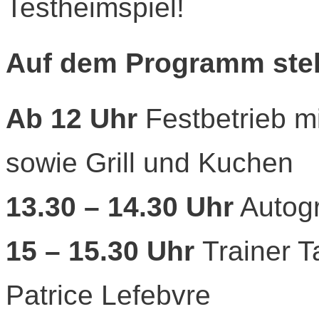
Testheimspiel!
Auf dem Programm ste
Ab 12 Uhr
Festbetrieb m
sowie Grill und Kuchen
13.30 – 14.30 Uhr
Autog
15 – 15.30 Uhr
Trainer T
Patrice Lefebvre