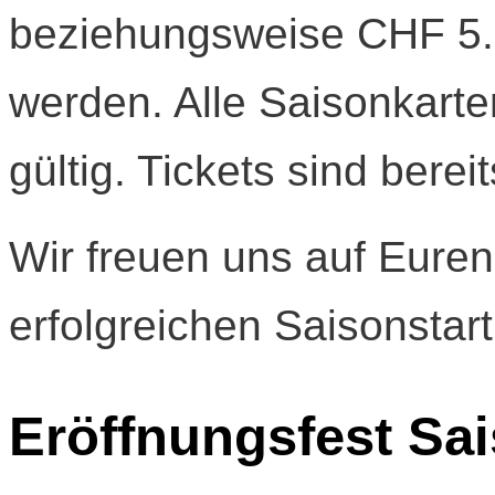
beziehungsweise CHF 5.0
werden. Alle Saisonkarte
gültig. Tickets sind bereit
Wir freuen uns auf Eure
erfolgreichen Saisonstart
Eröffnungsfest Sai