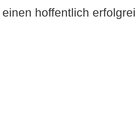
einen hoffentlich erfolgr