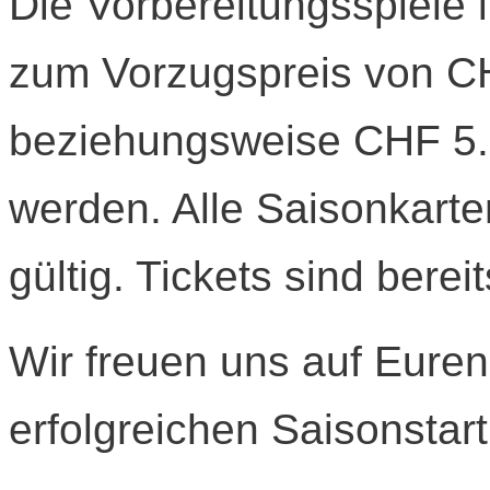
Die Vorbereitungsspiele 
zum Vorzugspreis von C
beziehungsweise CHF 5.0
werden. Alle Saisonkarte
gültig. Tickets sind bereit
Wir freuen uns auf Eure
erfolgreichen Saisonstart