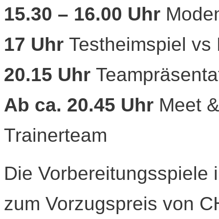
15.30 – 16.00 Uhr
Modens
17 Uhr
Testheimspiel vs
20.15 Uhr
Teampräsenta
Ab ca. 20.45 Uhr
Meet &
Trainerteam
Die Vorbereitungsspiele 
zum Vorzugspreis von C