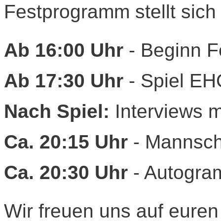
Festprogramm stellt sich
Ab 16:00 Uhr
- Beginn Fe
Ab 17:30 Uhr
- Spiel EH
Nach Spiel:
Interviews mi
Ca. 20:15 Uhr
- Mannsch
Ca. 20:30 Uhr
- Autogra
Wir freuen uns auf eure