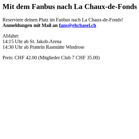
Mit dem Fanbus nach La Chaux-de-Fonds
Reserviere deinen Platz im Fanbus nach La Chaux-de-Fonds!
Anmeldungen mit Mail an
fans@ehcbasel.ch
Abfahrt:
14:15 Uhr ab St. Jakob-Arena
14:30 Uhr ab Pratteln Raststätte Windrose
Preis: CHF 42.00 (Mitglieder Club 7 CHF 35.00)