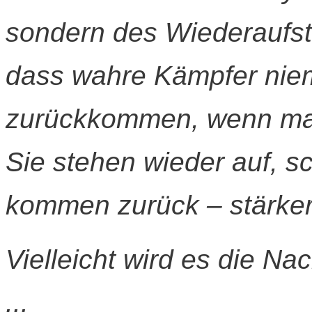
sondern des Wiederaufste
dass wahre Kämpfer nie
zurückkommen, wenn man
Sie stehen wieder auf, s
kommen zurück – stärker,
Vielleicht wird es die Nac
...