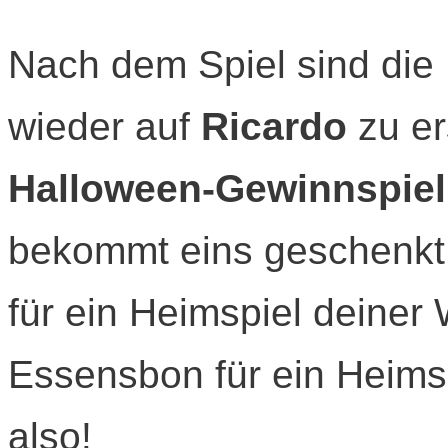
Nach dem Spiel sind die 
wieder auf
Ricardo
zu er
Halloween-Gewinnspiel
bekommt eins geschenkt! 
für ein Heimspiel deiner 
Essensbon für ein Heimsp
also!