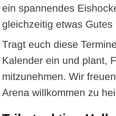
ein spannendes Eishocke
gleichzeitig etwas Gutes 
Tragt euch diese Termin
Kalender ein und plant, 
mitzunehmen. Wir freuen 
Arena willkommen zu hei