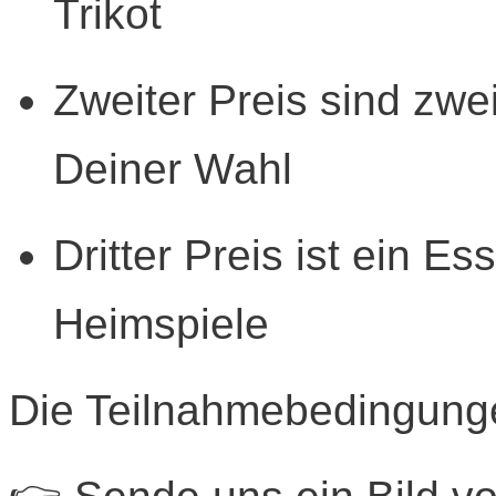
Trikot
Zweiter Preis sind zwei
Deiner Wahl
Dritter Preis ist ein E
Heimspiele
Die Teilnahmebedingung