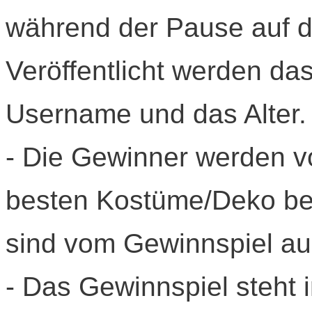
während der Pause auf d
Veröffentlicht werden da
Username und das Alter.
- Die Gewinner werden 
besten Kostüme/Deko bes
sind vom Gewinnspiel a
- Das Gewinnspiel steht 