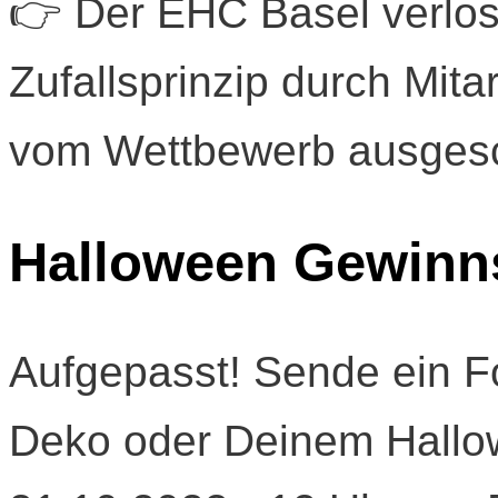
👉 Der EHC Basel verlos
Zufallsprinzip durch Mit
vom Wettbewerb ausges
Halloween Gewinn
Aufgepasst! Sende ein F
Deko oder Deinem Hallo