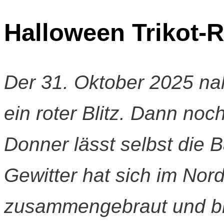
Halloween Trikot-R
Der 31. Oktober 2025 na
ein roter Blitz. Dann noc
Donner lässt selbst die
Gewitter hat sich im No
zusammengebraut und br