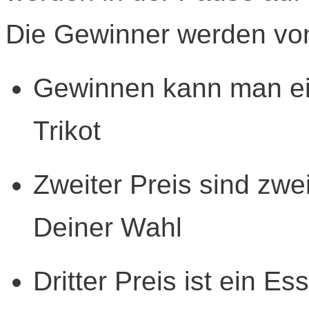
Die Gewinner werden von
Gewinnen kann man ei
Trikot
Zweiter Preis sind zwei
Deiner Wahl
Dritter Preis ist ein 