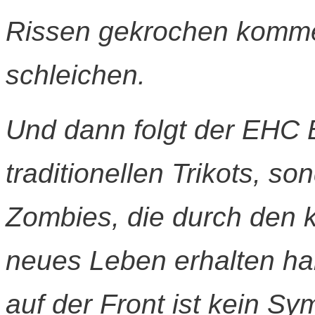
Rissen gekrochen kommen
schleichen.
Und dann folgt der EHC 
traditionellen Trikots, so
Zombies, die durch den 
neues Leben erhalten ha
auf der Front ist kein S