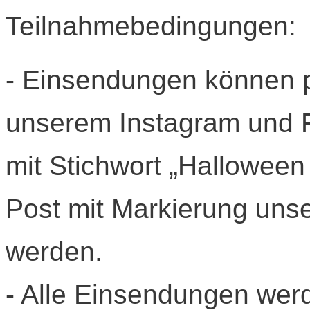
Teilnahmebedingungen:
- Einsendungen können pe
unserem Instagram und F
mit Stichwort „Halloween
Post mit Markierung unse
werden.
- Alle Einsendungen we