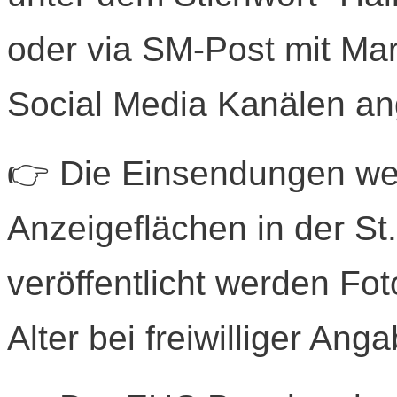
oder via SM-Post mit Mark
Social Media Kanälen 
👉 Die Einsendungen wer
Anzeigeflächen in der St
veröffentlicht werden F
Alter bei freiwilliger Ang