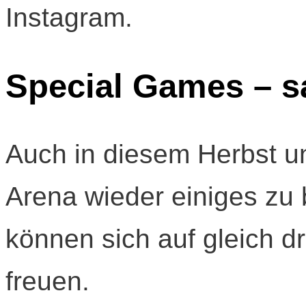
Instagram.
Special Games – s
Auch in diesem Herbst un
Arena wieder einiges zu
können sich auf gleich d
freuen.