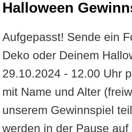
Halloween Gewinn
Aufgepasst! Sende ein F
Deko oder Deinem Hallo
29.10.2024 - 12.00 Uhr p
mit Name und Alter (freiw
unserem Gewinnspiel tei
werden in der Pause auf