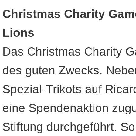
Christmas Charity Gam
Lions
Das Christmas Charity G
des guten Zwecks. Neben 
Spezial-Trikots auf Ricar
eine Spendenaktion zugu
Stiftung durchgeführt. S