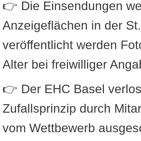
👉 Die Einsendungen wer
Anzeigeflächen in der St
veröffentlicht werden F
Alter bei freiwilliger Ang
👉 Der EHC Basel verlos
Zufallsprinzip durch Mit
vom Wettbewerb ausges