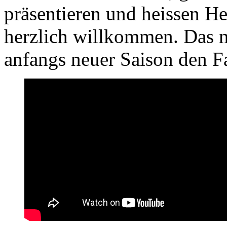
präsentieren und heissen He
herzlich willkommen. Das n
anfangs neuer Saison den F