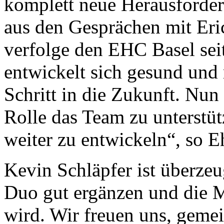
komplett neue Herausforderu
aus den Gesprächen mit Eric 
verfolge den EHC Basel sei
entwickelt sich gesund und 
Schritt in die Zukunft. Nun
Rolle das Team zu unterstüt
weiter zu entwickeln“, so Eh
Kevin Schläpfer ist überzeug
Duo gut ergänzen und die 
wird. Wir freuen uns, geme