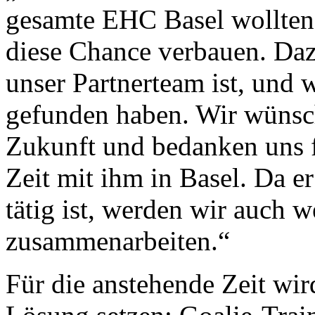
gesamte EHC Basel wollten
diese Chance verbauen. Da
unser Partnerteam ist, und
gefunden haben. Wir wünsch
Zukunft und bedanken uns f
Zeit mit ihm in Basel. Da e
tätig ist, werden wir auch w
zusammenarbeiten.“
Für die anstehende Zeit wir