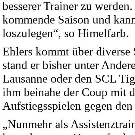
besserer Trainer zu werden. 
kommende Saison und kann
loszulegen“, so Himelfarb.
Ehlers kommt über diverse
stand er bisher unter Ande
Lausanne oder den SCL Tige
ihm beinahe der Coup mit 
Aufstiegsspielen gegen den
„Nunmehr als Assistenztrain