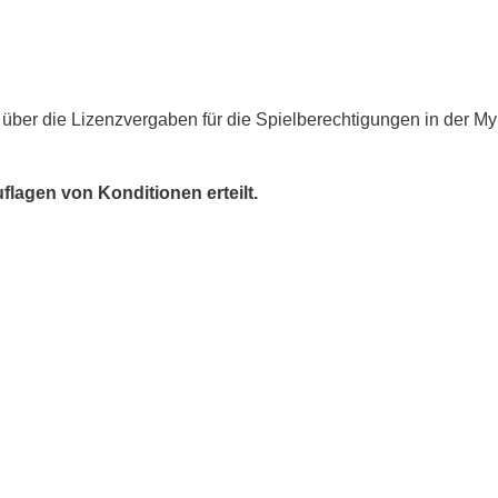
über die Lizenzvergaben für die Spielberechtigungen in der M
lagen von Konditionen erteilt.