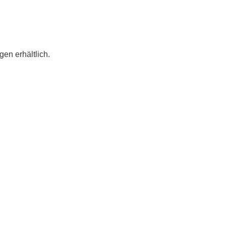
en erhältlich.