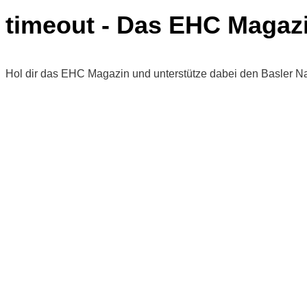
timeout - Das EHC Magaz
Hol dir das EHC Magazin und unterstütze dabei den Basler N