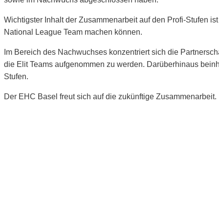
Wichtigster Inhalt der Zusammenarbeit auf den Profi-Stufen is
National League Team machen können.
Im Bereich des Nachwuchses konzentriert sich die Partnerschaf
die Elit Teams aufgenommen zu werden. Darüberhinaus beinha
Stufen.
Der EHC Basel freut sich auf die zukünftige Zusammenarbeit.