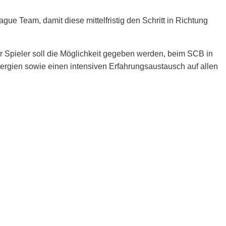
ue Team, damit diese mittelfristig den Schritt in Richtung
er Spieler soll die Möglichkeit gegeben werden, beim SCB in
rgien sowie einen intensiven Erfahrungsaustausch auf allen