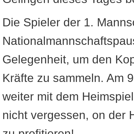
Die Spieler der 1. Manns
Nationalmannschaftspau
Gelegenheit, um den Kop
Kräfte zu sammeln. Am 
weiter mit dem Heimspie
nicht vergessen, on der 
zu profitieren!