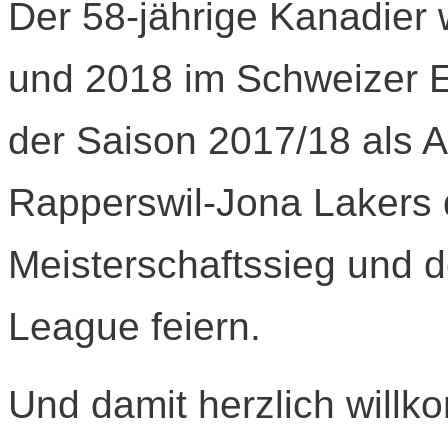
Der 58-jährige Kanadier 
und 2018 im Schweizer Ei
der Saison 2017/18 als 
Rapperswil-Jona Lakers 
Meisterschaftssieg und d
League feiern.
Und damit herzlich willk