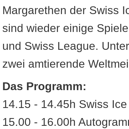
Margarethen der Swiss Ic
sind wieder einige Spiel
und Swiss League. Unter
zwei amtierende Weltmei
Das Programm:
14.15 - 14.45h Swiss Ic
15.00 - 16.00h Autogra