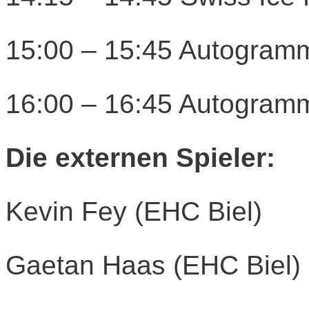
15:00 – 15:45 Autogram
16:00 – 16:45 Autogram
Die externen Spieler:
Kevin Fey (EHC Biel)
Gaetan Haas (EHC Biel)