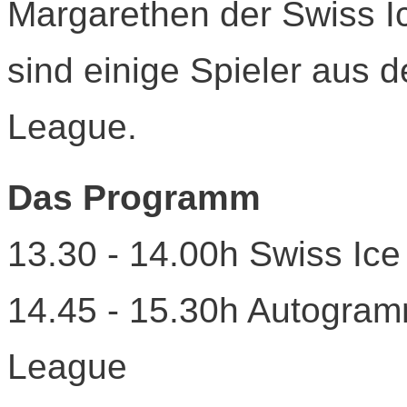
Margarethen der Swiss Ic
sind einige Spieler aus 
League.
Das Programm
13.30 - 14.00h Swiss Ic
14.45 - 15.30h Autogram
League