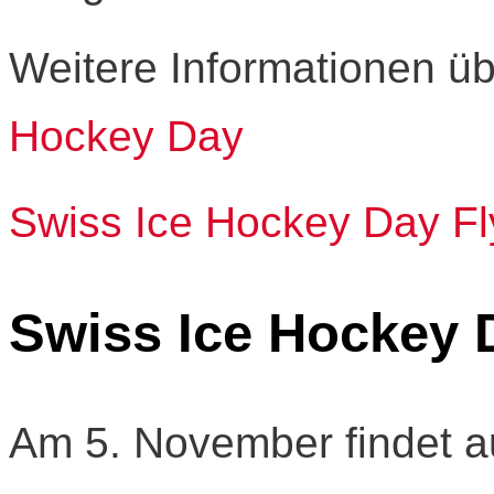
Weitere Informationen üb
Hockey Day
Swiss Ice Hockey Day Fl
Swiss Ice Hockey 
Am 5. November findet a