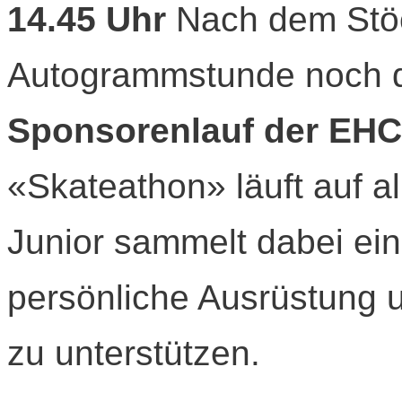
14.45 Uhr
Nach dem Stöck
Autogrammstunde noch 
Sponsorenlauf der EHC
«Skateathon» läuft auf al
Junior sammelt dabei ein
persönliche Ausrüstung u
zu unterstützen.