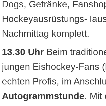
Dogs, Getränke, Fansho
Hockeyausrüstungs-Tau
Nachmittag komplett.
13.30 Uhr
Beim tradition
jungen Eishockey-Fans (
echten Profis, im Anschlu
Autogrammstunde
. Mit