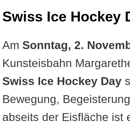
Swiss Ice Hockey 
Am
Sonntag, 2. Novem
Kunsteisbahn Margarethe
Swiss Ice Hockey Day
s
Bewegung, Begeisterun
abseits der Eisfläche ist