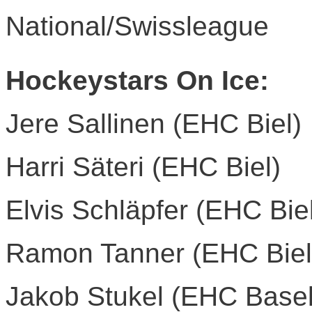
National/Swissleague
Hockeystars On Ice:
Jere Sallinen (EHC Biel)
Harri Säteri (EHC Biel)
Elvis Schläpfer (EHC Bie
Ramon Tanner (EHC Biel
Jakob Stukel (EHC Basel