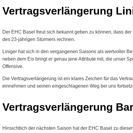
Vertragsverlängerung Lin
Der EHC Basel freut sich bekannt geben zu können, dass der V
des 23-jährigen Stürmers rechnen.
Liniger hat sich in den vergangenen Saisons als wertvoller Be
neben dem Eis bringt er genau jene Attribute mit, die unser S
Offensive.
Die Vertragsverlängerung ist ein klares Zeichen für das Vertr
einnehmen und seinen eingeschlagenen Weg bei uns fortsetz
Vertragsverlängerung Bar
Hinsichtlich der nächsten Saison hat der EHC Basel zu diese