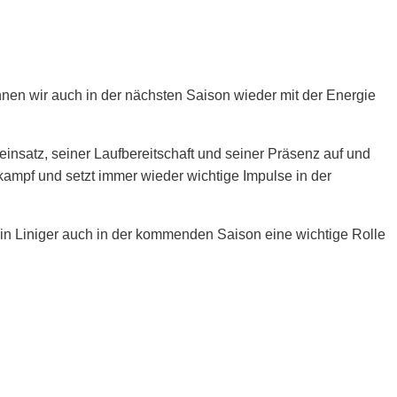
nnen wir auch in der nächsten Saison wieder mit der Energie
einsatz, seiner Laufbereitschaft und seiner Präsenz auf und
ikampf und setzt immer wieder wichtige Impulse in der
urin Liniger auch in der kommenden Saison eine wichtige Rolle