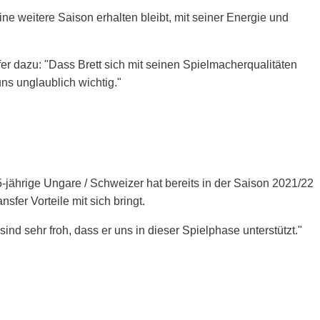
ne weitere Saison erhalten bleibt, mit seiner Energie und
er dazu: "Dass Brett sich mit seinen Spielmacherqualitäten
ns unglaublich wichtig."
-jährige Ungare / Schweizer hat bereits in der Saison 2021/22
er Vorteile mit sich bringt.
sind sehr froh, dass er uns in dieser Spielphase unterstützt."