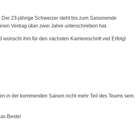
. Der 23-jährige Schweizer steht bis zum Saisonende
nen Vertrag über zwei Jahre unterschrieben hat.
wünscht ihm für den nächsten Karriereschritt viel Erfolg!
n in der kommenden Saison nicht mehr Teil des Teams sein.
das Beste!