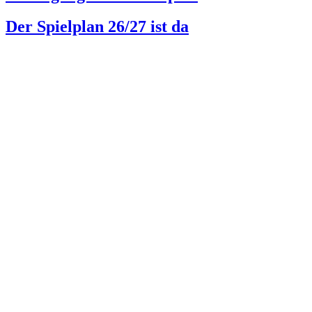
Der Spielplan 26/27 ist da