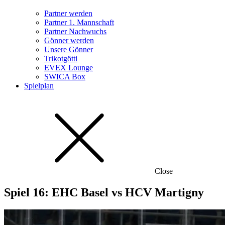
Partner werden
Partner 1. Mannschaft
Partner Nachwuchs
Gönner werden
Unsere Gönner
Trikotgötti
EVEX Lounge
SWICA Box
Spielplan
Close
Spiel 16: EHC Basel vs HCV Martigny