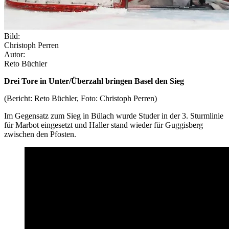
Bild:
Christoph Perren
Autor:
Reto Büchler
Drei Tore in Unter/Überzahl bringen Basel den Sieg
(Bericht: Reto Büchler, Foto: Christoph Perren)
Im Gegensatz zum Sieg in Bülach wurde Studer in der 3. Sturmlinie
für Marbot eingesetzt und Haller stand wieder für Guggisberg
zwischen den Pfosten.