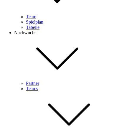
Team
Spielplan
Tabelle
Nachwuchs
Partner
Teams