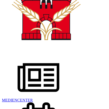
MEDIENCENTER