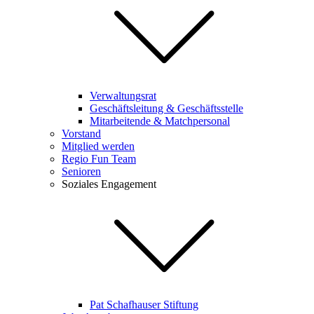
Verwaltungsrat
Geschäftsleitung & Geschäftsstelle
Mitarbeitende & Matchpersonal
Vorstand
Mitglied werden
Regio Fun Team
Senioren
Soziales Engagement
Pat Schafhauser Stiftung