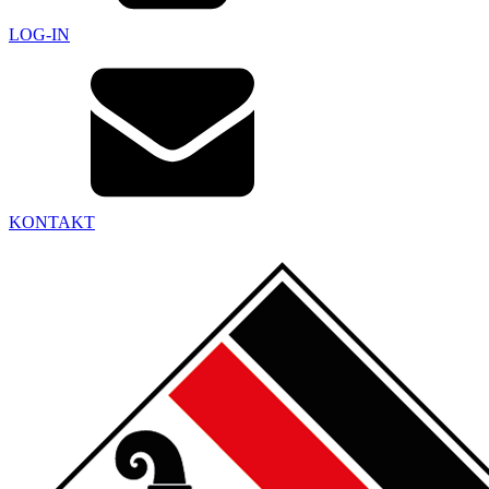
LOG-IN
KONTAKT