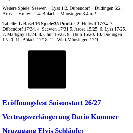
Weitere Spiele: Seewen – Lyss 1:2. Dübendorf – Düdingen 6:2.
Arosa – Huttwil 1:4. Bülach – Münsingen 3:4 n.P.
Tabelle:
1. Basel 16 Spiele/35 Punkte
. 2. Huttwil 17/34. 3.
Dübendorf 17/34. 4. Seewen 17/31 5. Arosa 15/25. 6. Lyss 17/25.
7. Martigny 16/24. 8. Chur 16/22. 9. Thun 16/20. 10. Düdingen
17/20. 11. Bülach 17/18. 12. Wiki-Münsingen 17/9.
Eröffnungsfest Saisonstart 26/27
Vertragsverlängerung Dario Kummer
Neuzugang Elvis Schläpfer