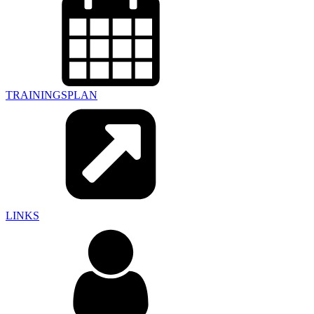
TRAININGSPLAN
LINKS