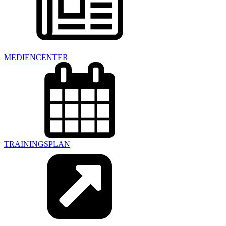
MEDIENCENTER
TRAININGSPLAN