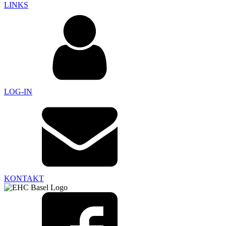
LINKS
LOG-IN
KONTAKT