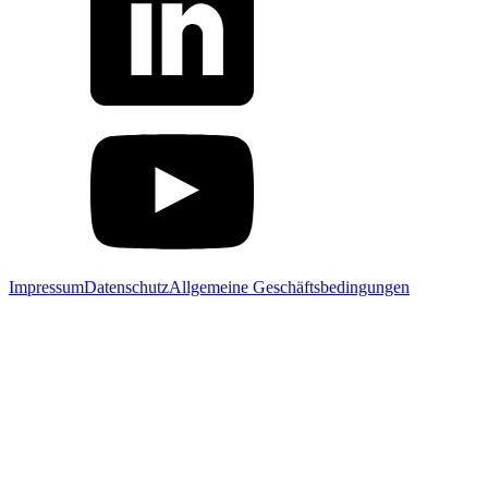
Impressum
Datenschutz
Allgemeine Geschäftsbedingungen