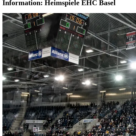
Information: Heimspiele EHC Basel