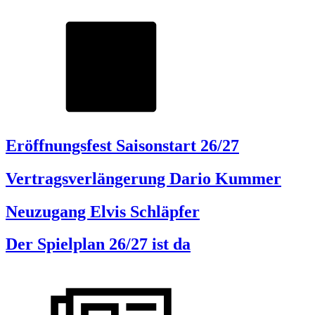
Eröffnungsfest Saisonstart 26/27
Vertragsverlängerung Dario Kummer
Neuzugang Elvis Schläpfer
Der Spielplan 26/27 ist da