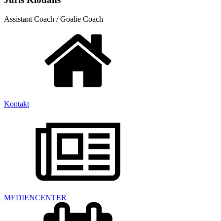
Assistant Coach / Goalie Coach
Kontakt
MEDIENCENTER