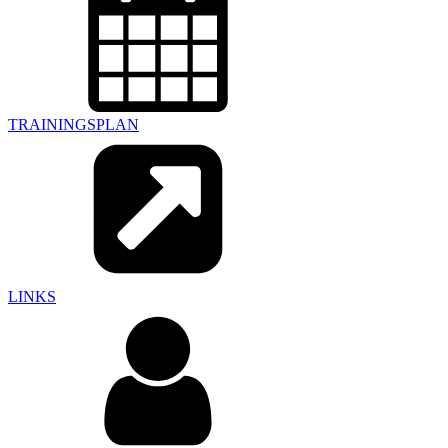
TRAININGSPLAN
LINKS