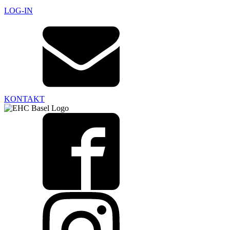
LOG-IN
KONTAKT