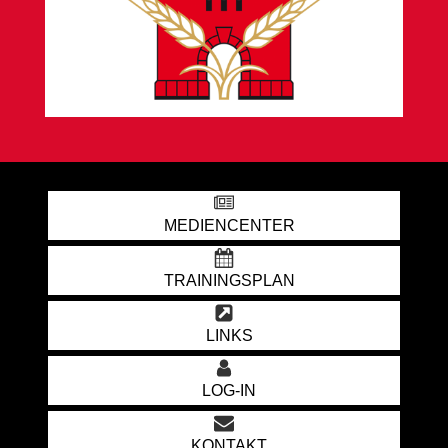
MEDIENCENTER
TRAININGSPLAN
LINKS
LOG-IN
KONTAKT