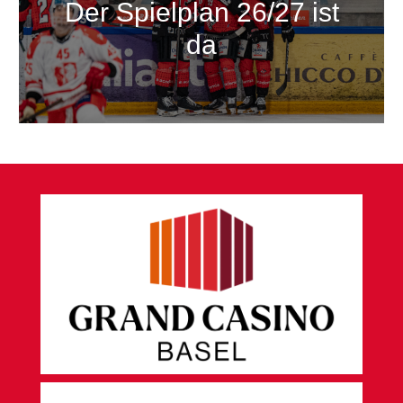
Der Spielplan 26/27 ist
da