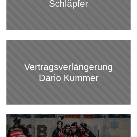
Schläpfer
Vertragsverlängerung
Dario Kummer