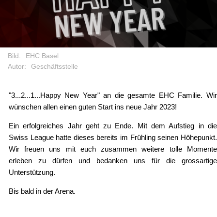
Bild:
EHC Basel
Autor:
Geschäftsstelle
"3...2...1...Happy New Year" an die gesamte EHC Familie. Wir
wünschen allen einen guten Start ins neue Jahr 2023!
Ein erfolgreiches Jahr geht zu Ende. Mit dem Aufstieg in die
Swiss League hatte dieses bereits im Frühling seinen Höhepunkt.
Wir freuen uns mit euch zusammen weitere tolle Momente
erleben zu dürfen und bedanken uns für die grossartige
Unterstützung.
Bis bald in der Arena.