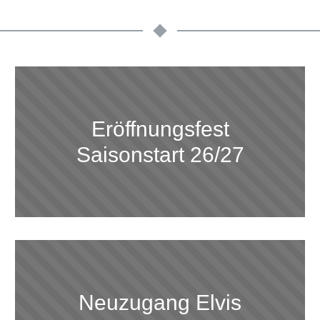
Eröffnungsfest
Saisonstart 26/27
Neuzugang Elvis