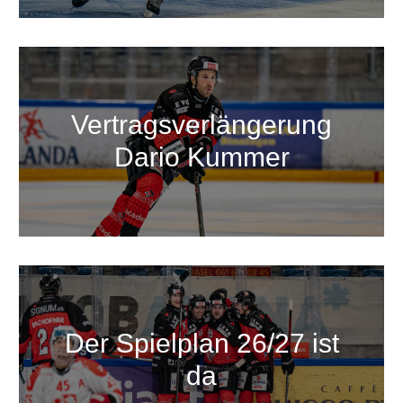
Vertragsverlängerung
Dario Kummer
Der Spielplan 26/27 ist
da