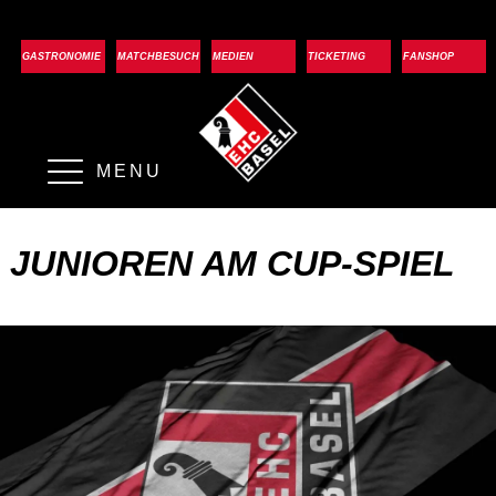
GASTRONOMIE
MATCHBESUCH
MEDIEN
TICKETING
FANSHOP
MENU
JUNIOREN AM CUP-SPIEL