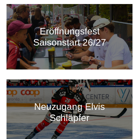
Eröffnungsfest
Saisonstart 26/27
Neuzugang Elvis
Schläpfer