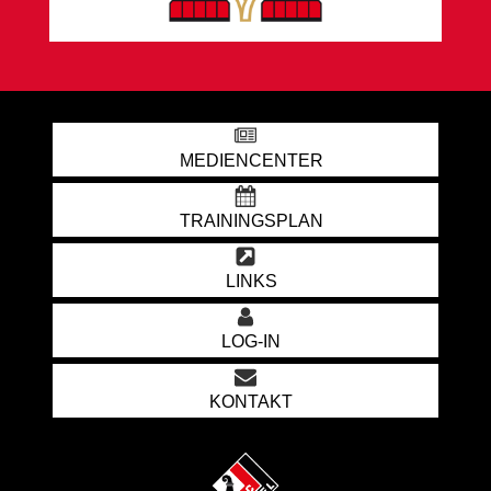
MEDIENCENTER
TRAININGSPLAN
LINKS
LOG-IN
KONTAKT