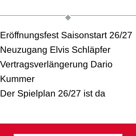
Eröffnungsfest Saisonstart 26/27
Neuzugang Elvis Schläpfer
Vertragsverlängerung Dario
Kummer
Der Spielplan 26/27 ist da