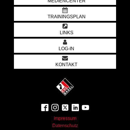
MEDIENCENTER
TRAININGSPLAN
LINKS
LOG-IN
KONTAKT
Impressum
Datenschutz