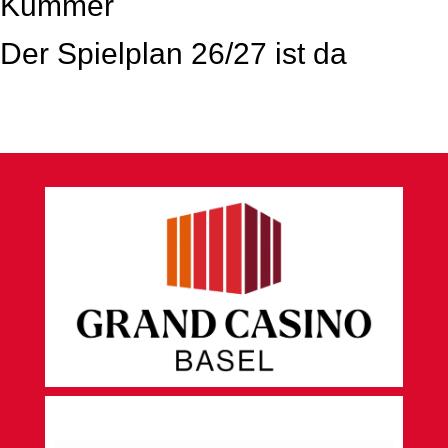
Kummer
Der Spielplan 26/27 ist da