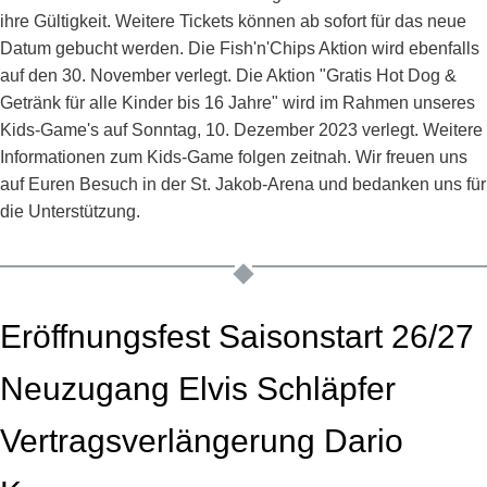
ihre Gültigkeit. Weitere Tickets können ab sofort für das neue
Datum gebucht werden. Die Fish'n'Chips Aktion wird ebenfalls
auf den 30. November verlegt. Die Aktion "Gratis Hot Dog &
Getränk für alle Kinder bis 16 Jahre" wird im Rahmen unseres
Kids-Game's auf Sonntag, 10. Dezember 2023 verlegt. Weitere
Informationen zum Kids-Game folgen zeitnah. Wir freuen uns
auf Euren Besuch in der St. Jakob-Arena und bedanken uns für
die Unterstützung.
Eröffnungsfest Saisonstart 26/27
Neuzugang Elvis Schläpfer
Vertragsverlängerung Dario