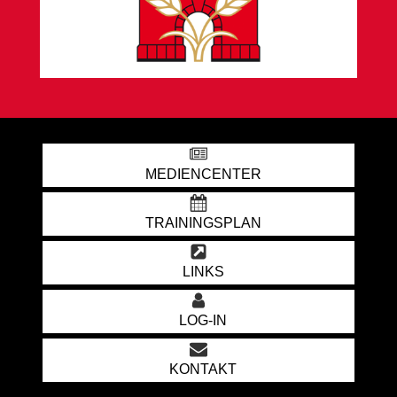
MEDIENCENTER
TRAININGSPLAN
LINKS
LOG-IN
KONTAKT