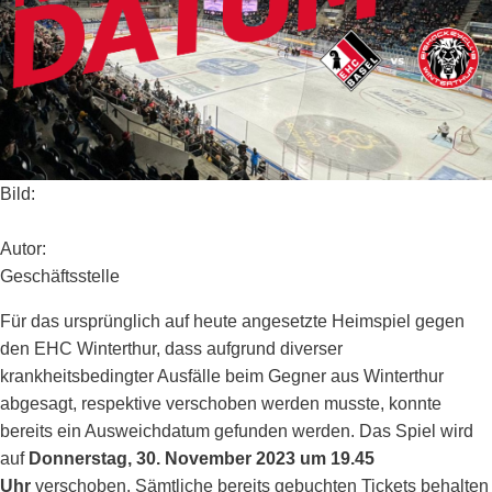
Bild:
Autor:
Geschäftsstelle
Für das ursprünglich auf heute angesetzte Heimspiel gegen
den EHC Winterthur, dass aufgrund diverser
krankheitsbedingter Ausfälle beim Gegner aus Winterthur
abgesagt, respektive verschoben werden musste, konnte
bereits ein Ausweichdatum gefunden werden. Das Spiel wird
auf
Donnerstag, 30. November 2023 um 19.45
Uhr
verschoben. Sämtliche bereits gebuchten Tickets behalten