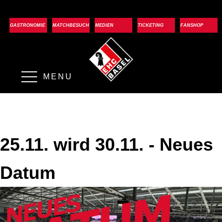
GASTRONOMIE
MATCHBESUCH
MEDIEN
TICKETING
FANSHOP
MENU
25.11. wird 30.11. - Neues
Datum