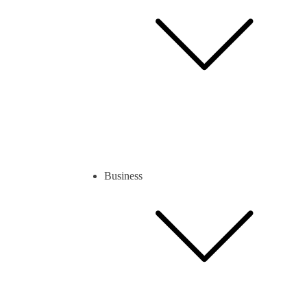
Business