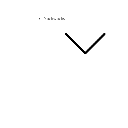
Nachwuchs