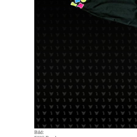
Bild: