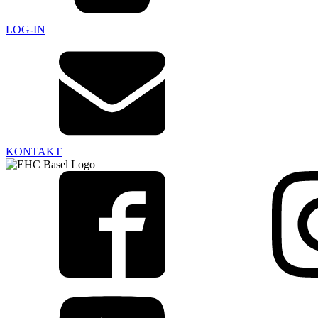
LOG-IN
KONTAKT