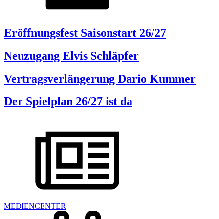
Eröffnungsfest Saisonstart 26/27
Neuzugang Elvis Schläpfer
Vertragsverlängerung Dario Kummer
Der Spielplan 26/27 ist da
MEDIENCENTER