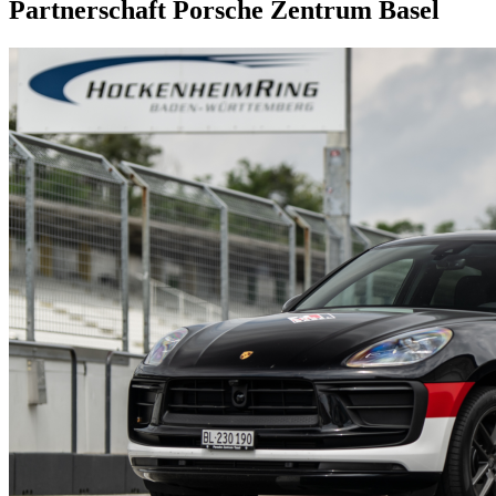
Partnerschaft Porsche Zentrum Basel