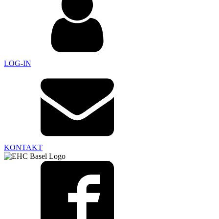
LOG-IN
KONTAKT