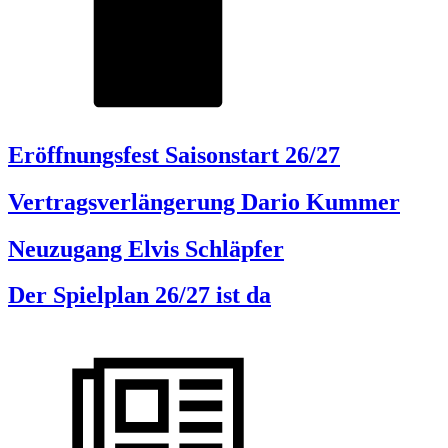
Eröffnungsfest Saisonstart 26/27
Vertragsverlängerung Dario Kummer
Neuzugang Elvis Schläpfer
Der Spielplan 26/27 ist da