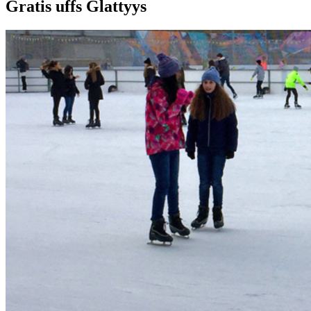
Gratis uffs Glattyys