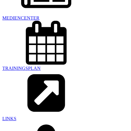
MEDIENCENTER
TRAININGSPLAN
LINKS