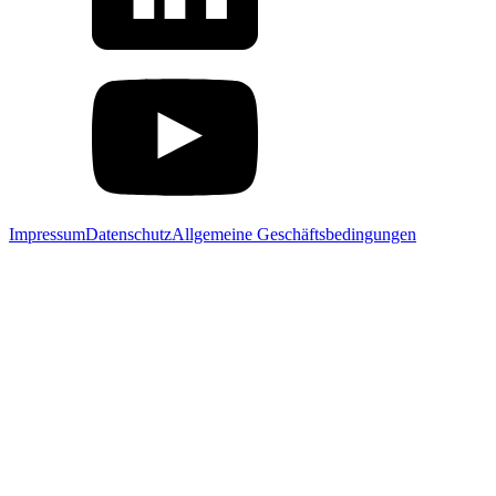
Impressum
Datenschutz
Allgemeine Geschäftsbedingungen