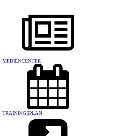
MEDIENCENTER
TRAININGSPLAN