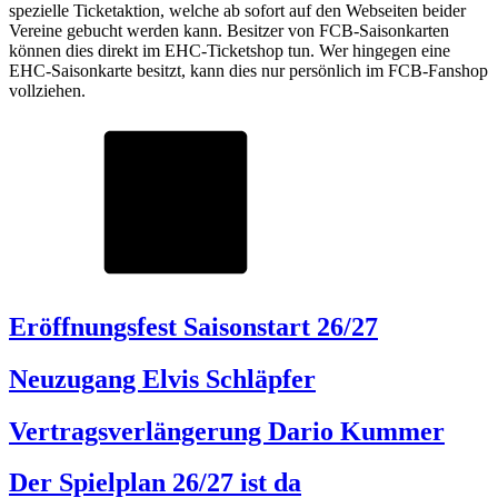
spezielle Ticketaktion, welche ab sofort auf den Webseiten beider
Vereine gebucht werden kann. Besitzer von FCB-Saisonkarten
können dies direkt im EHC-Ticketshop tun. Wer hingegen eine
EHC-Saisonkarte besitzt, kann dies nur persönlich im FCB-Fanshop
vollziehen.
Eröffnungsfest Saisonstart 26/27
Neuzugang Elvis Schläpfer
Vertragsverlängerung Dario Kummer
Der Spielplan 26/27 ist da