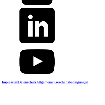
Impressum
Datenschutz
Allgemeine Geschäftsbedingungen