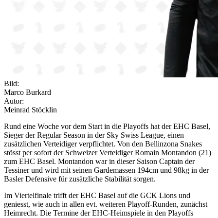
Bild:
Marco Burkard
Autor:
Meinrad Stöcklin
Rund eine Woche vor dem Start in die Playoffs hat der EHC Basel,
Sieger der Regular Season in der Sky Swiss League, einen
zusätzlichen Verteidiger verpflichtet. Von den Bellinzona Snakes
stösst per sofort der Schweizer Verteidiger Romain Montandon (21)
zum EHC Basel. Montandon war in dieser Saison Captain der
Tessiner und wird mit seinen Gardemassen 194cm und 98kg in der
Basler Defensive für zusätzliche Stabilität sorgen.
Im Viertelfinale trifft der EHC Basel auf die GCK Lions und
geniesst, wie auch in allen evt. weiteren Playoff-Runden, zunächst
Heimrecht. Die Termine der EHC-Heimspiele in den Playoffs