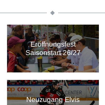
Eröffnungsfest
Saisonstart 26/27
Neuzugang Elvis