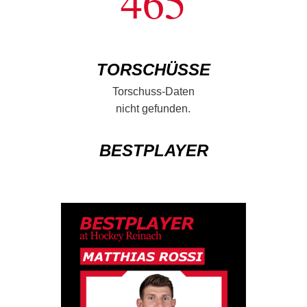
465
TORSCHÜSSE
Torschuss-Daten
nicht gefunden.
BESTPLAYER