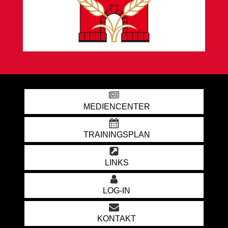
MEDIENCENTER
TRAININGSPLAN
LINKS
LOG-IN
KONTAKT