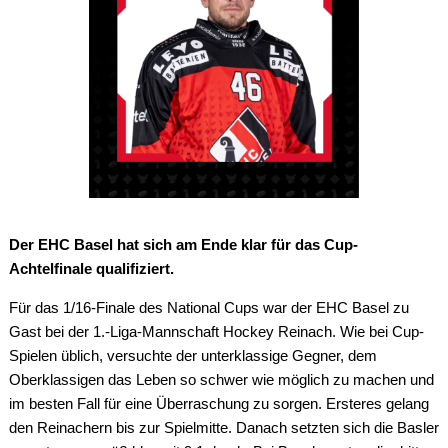
Der EHC Basel hat sich am Ende klar für das Cup-
Achtelfinale qualifiziert.
Für das 1/16-Finale des National Cups war der EHC Basel zu
Gast bei der 1.-Liga-Mannschaft Hockey Reinach. Wie bei Cup-
Spielen üblich, versuchte der unterklassige Gegner, dem
Oberklassigen das Leben so schwer wie möglich zu machen und
im besten Fall für eine Überraschung zu sorgen. Ersteres gelang
den Reinachern bis zur Spielmitte. Danach setzten sich die Basler