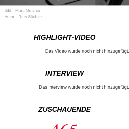
Bild:
Marc Mutzner
Autor:
Reto Büchler
HIGHLIGHT-VIDEO
Das Video wurde noch nicht hinzugefügt.
INTERVIEW
Das Interview wurde noch nicht hinzugefügt.
ZUSCHAUENDE