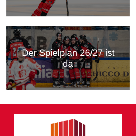
Der Spielplan 26/27 ist
da