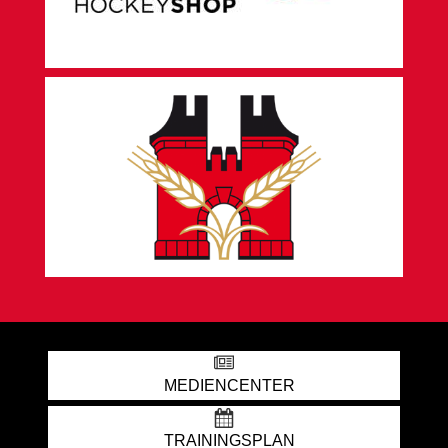
MEDIENCENTER
TRAININGSPLAN