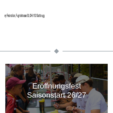
Eröffnungsfest
Saisonstart 26/27