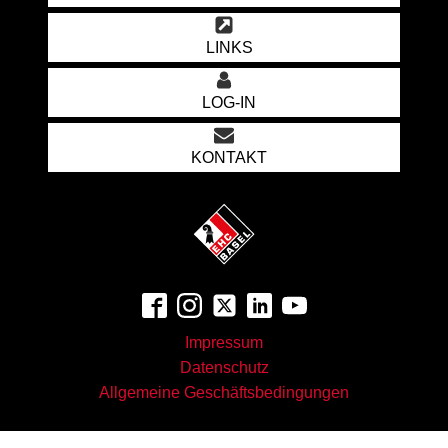
LINKS
LOG-IN
KONTAKT
Impressum
Datenschutz
Allgemeine Geschäftsbedingungen