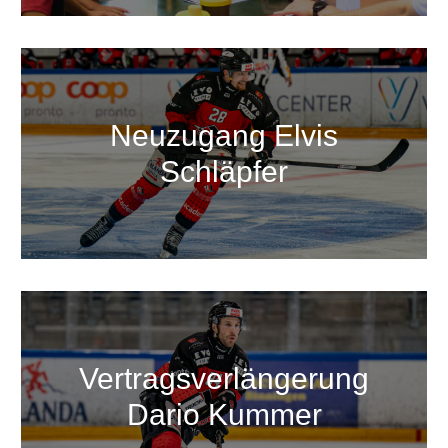
Neuzugang Elvis
Schläpfer
Vertragsverlängerung
Dario Kummer