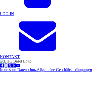
LOG-IN
KONTAKT
Impressum
Datenschutz
Allgemeine Geschäftsbedingungen