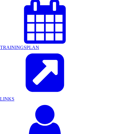
TRAININGSPLAN
LINKS