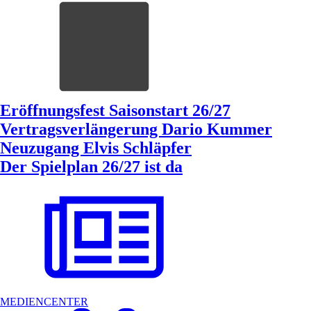
Eröffnungsfest Saisonstart 26/27
Vertragsverlängerung Dario Kummer
Neuzugang Elvis Schläpfer
Der Spielplan 26/27 ist da
MEDIENCENTER