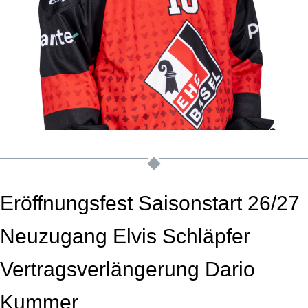
Eröffnungsfest Saisonstart 26/27
Neuzugang Elvis Schläpfer
Vertragsverlängerung Dario
Kummer