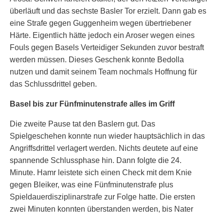
überläuft und das sechste Basler Tor erzielt. Dann gab es
eine Strafe gegen Guggenheim wegen übertriebener
Härte. Eigentlich hätte jedoch ein Aroser wegen eines
Fouls gegen Basels Verteidiger Sekunden zuvor bestraft
werden müssen. Dieses Geschenk konnte Bedolla
nutzen und damit seinem Team nochmals Hoffnung für
das Schlussdrittel geben.
Basel bis zur Fünfminutenstrafe alles im Griff
Die zweite Pause tat den Baslern gut. Das
Spielgeschehen konnte nun wieder hauptsächlich in das
Angriffsdrittel verlagert werden. Nichts deutete auf eine
spannende Schlussphase hin. Dann folgte die 24.
Minute. Hamr leistete sich einen Check mit dem Knie
gegen Bleiker, was eine Fünfminutenstrafe plus
Spieldauerdisziplinarstrafe zur Folge hatte. Die ersten
zwei Minuten konnten überstanden werden, bis Nater