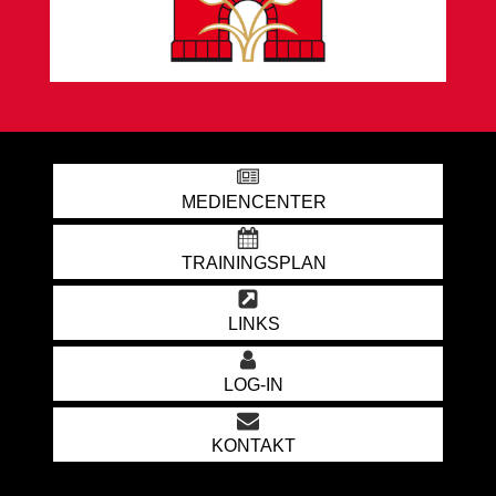
MEDIENCENTER
TRAININGSPLAN
LINKS
LOG-IN
KONTAKT