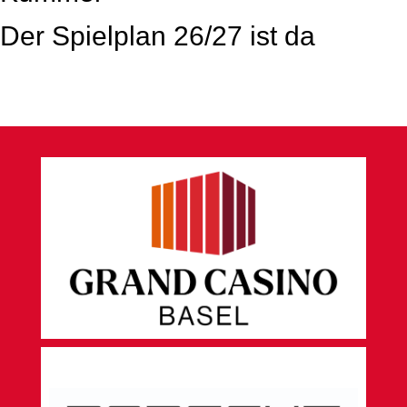
Der Spielplan 26/27 ist da