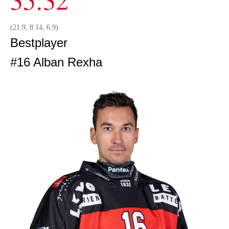
(21:9, 8:14, 6:9)
Bestplayer
#16 Alban Rexha