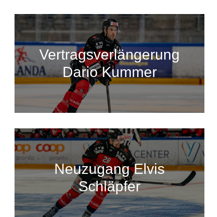
Vertragsverlängerung
Dario Kummer
Neuzugang Elvis
Schläpfer