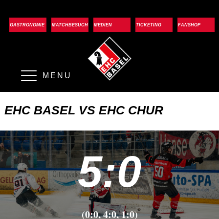
GASTRONOMIE
MATCHBESUCH
MEDIEN
TICKETING
FANSHOP
MENU
EHC BASEL VS EHC CHUR
5:0
(0:0, 4:0, 1:0)