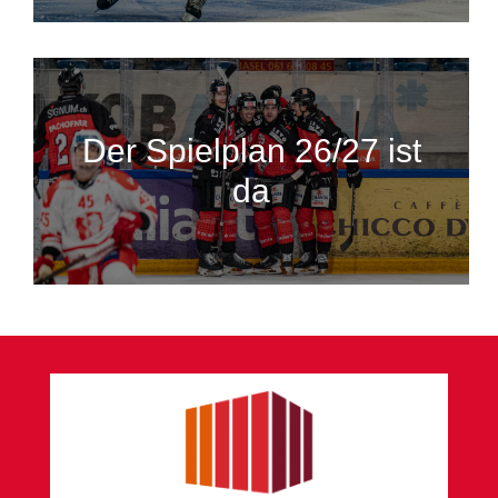
Der Spielplan 26/27 ist
da