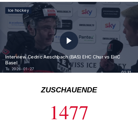
ZUSCHAUENDE
1477