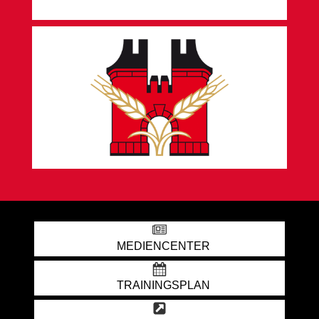
MEDIENCENTER
TRAININGSPLAN