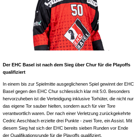
Der EHC Basel ist nach dem Sieg über Chur für die Playoffs
qualifiziert
In einem bis zur Spielmitte ausgeglichenen Spiel gewinnt der EHC
Basel gegen den EHC Chur schliesslich klar mit 5:0. Besonders
hervorzuheben ist die Verteidigung inklusive Torhüter, die nicht nur
das eigene Tor sauber hielten, sondern auch für vier Tore
verantwortlich waren. Der nach einer Verletzung zurückgekehrte
Cedric Aeschbach erzielte drei Punkte - zwei Tore, ein Assist. Mit
diesem Sieg hat sich der EHC bereits sieben Runden vor Ende
der Qualifikationsrunde für die Playoffs qualifiziert.