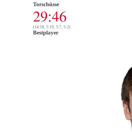
Torschüsse
29:46
(14:18, 5:19, 5:7, 5:2)
Bestplayer