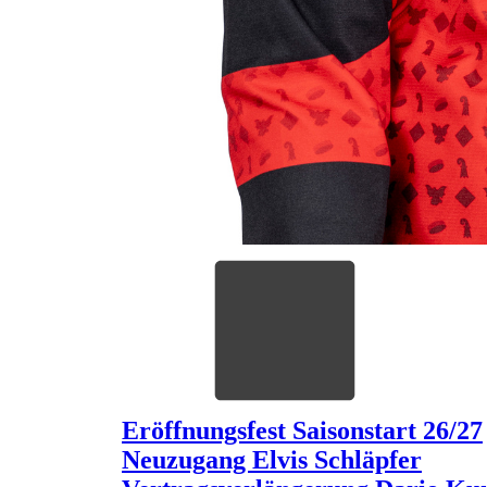
Eröffnungsfest Saisonstart 26/27
Neuzugang Elvis Schläpfer