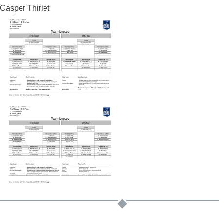
Casper Thiriet