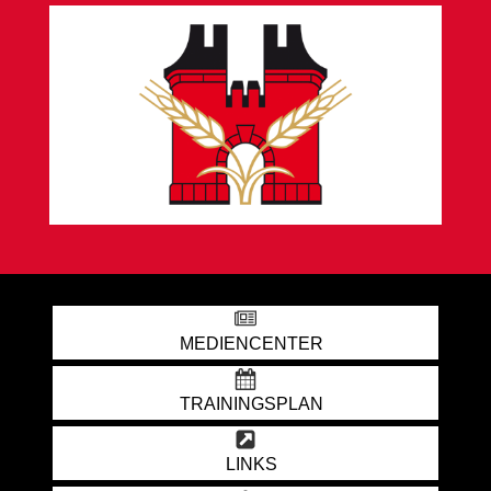
MEDIENCENTER
TRAININGSPLAN
LINKS