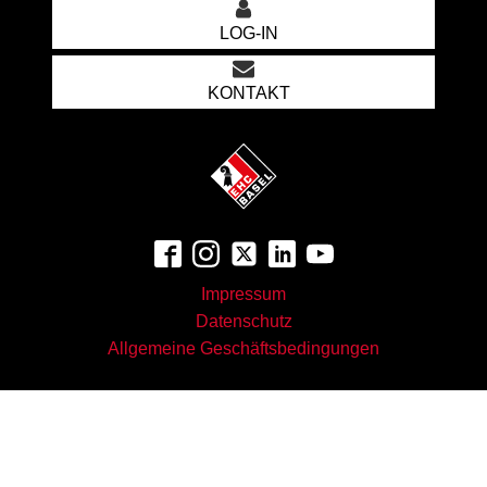
LOG-IN
KONTAKT
Impressum
Datenschutz
Allgemeine Geschäftsbedingungen