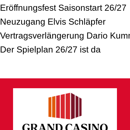
Eröffnungsfest Saisonstart 26/27
Neuzugang Elvis Schläpfer
Vertragsverlängerung Dario Ku
Der Spielplan 26/27 ist da