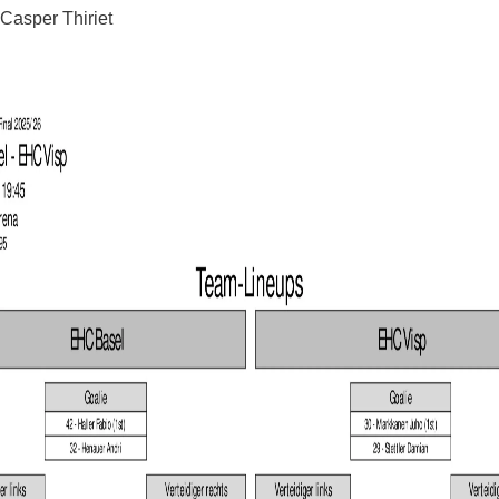
Casper Thiriet