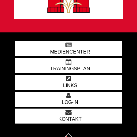
MEDIENCENTER
TRAININGSPLAN
LINKS
LOG-IN
KONTAKT