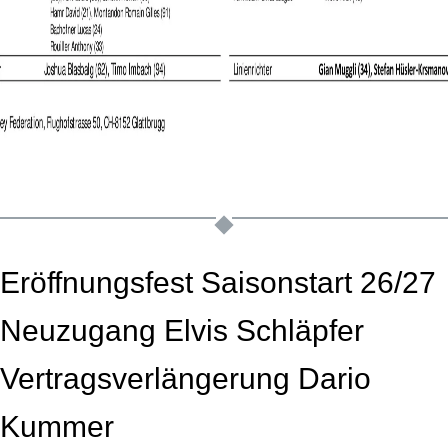
Eröffnungsfest Saisonstart 26/27
Neuzugang Elvis Schläpfer
Vertragsverlängerung Dario
Kummer