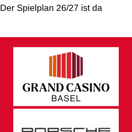
Der Spielplan 26/27 ist da