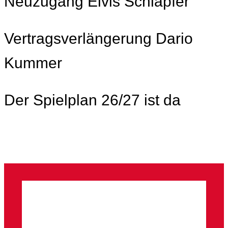
Neuzugang Elvis Schläpfer
Vertragsverlängerung Dario
Kummer
Der Spielplan 26/27 ist da