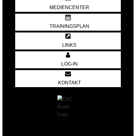
MEDIENCENTER
TRAININGSPLAN
LINKS
LOG-IN
KONTAKT