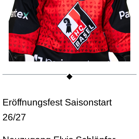
Eröffnungsfest Saisonstart
26/27