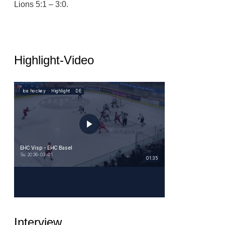
Lions 5:1 – 3:0.
Highlight-Video
Interview