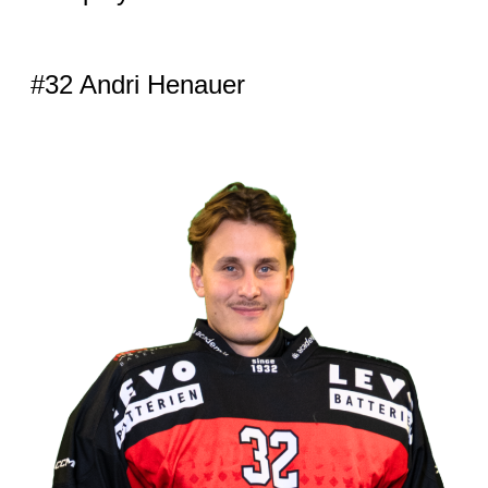
#32 Andri Henauer