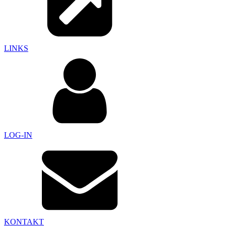
LINKS
LOG-IN
KONTAKT