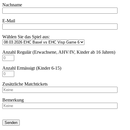
Nachname
E-Mail
Wählen Sie das Spiel aus:
Anzahl Regulär (Erwachsene, AHV/IV, Kinder ab 16 Jahren)
Anzahl Ermässigt (Kinder 6-15)
Zusätzliche Matchtickets
Bemerkung