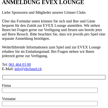
ANMELDUNG EVEX LOUNGE
Liebe Sponsoren und Mitglieder unserer Gönner Clubs
Über das Formular unten können Sie sich und Ihre und Gäste
bequem für den Zutritt zur EVEX Lounge anmelden. Wir stehen
Ihnen bei Fragen gerne zur Verfügung und freuen uns bereits jetzt
auf Ihren Besuch. Bitte beachten Sie, dass wir jeweils pro Spiel eine
separate Anmeldung benötigen.
Weiterführende Informationen zum Spiel und zur EVEX Lounge
erhalten Sie im Einladungsmail. Bei Fragen stehen wir Ihnen
jederzeit gerne zur Verfügung.
Tel:
061 464 03 00
E-Mail:
info@ehcbasel.ch
Firma
Vorname