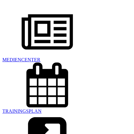
MEDIENCENTER
TRAININGSPLAN