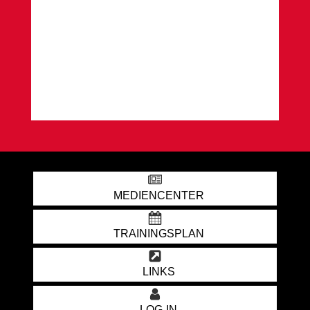
MEDIENCENTER
TRAININGSPLAN
LINKS
LOG-IN