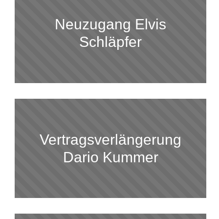
Neuzugang Elvis
Schläpfer
Vertragsverlängerung
Dario Kummer