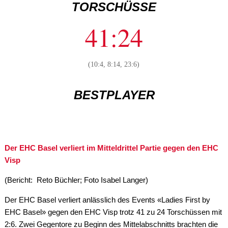
TORSCHÜSSE
41:24
(10:4, 8:14, 23:6)
BESTPLAYER
Der EHC Basel verliert im Mitteldrittel Partie gegen den EHC
Visp
(Bericht: Reto Büchler; Foto Isabel Langer)
Der EHC Basel verliert anlässlich des Events «Ladies First by
EHC Basel» gegen den EHC Visp trotz 41 zu 24 Torschüssen mit
2:6. Zwei Gegentore zu Beginn des Mittelabschnitts brachten die