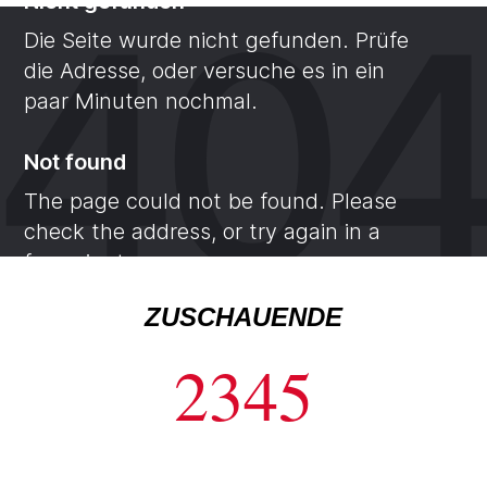
ZUSCHAUENDE
2345