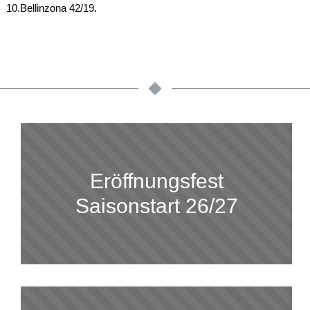
10.Bellinzona 42/19.
Eröffnungsfest
Saisonstart 26/27